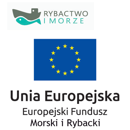
Szukaj