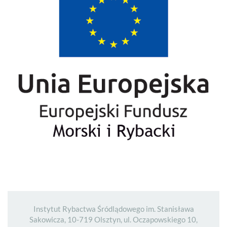
Instytut Rybactwa Śródlądowego im. Stanisława
Sakowicza, 10-719 Olsztyn, ul. Oczapowskiego 10,